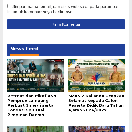
Simpan nama, email, dan situs web saya pada peramban
ini untuk komentar saya berikutnya.
News Feed
Retreat dan Itikaf ASN,
SMAN 2 Kalianda Ucapkan
Pemprov Lampung
Selamat kepada Calon
Perkuat Sinergi serta
Peserta Didik Baru Tahun
Fondasi Spiritual
Ajaran 2026/2027
Pimpinan Daerah