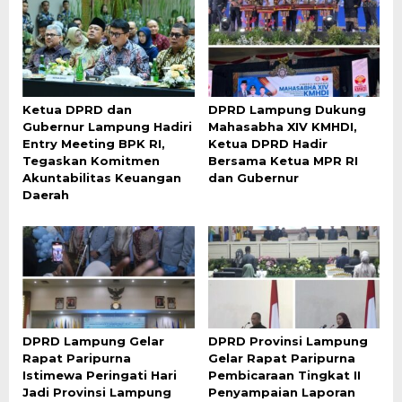
Ketua DPRD dan
DPRD Lampung Dukung
Gubernur Lampung Hadiri
Mahasabha XIV KMHDI,
Entry Meeting BPK RI,
Ketua DPRD Hadir
Tegaskan Komitmen
Bersama Ketua MPR RI
Akuntabilitas Keuangan
dan Gubernur
Daerah
DPRD Lampung Gelar
DPRD Provinsi Lampung
Rapat Paripurna
Gelar Rapat Paripurna
Istimewa Peringati Hari
Pembicaraan Tingkat II
Jadi Provinsi Lampung
Penyampaian Laporan