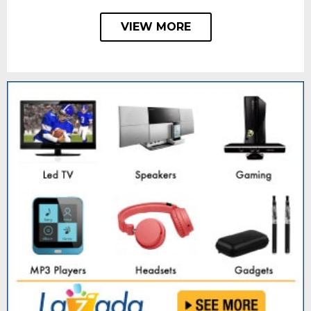
VIEW MORE