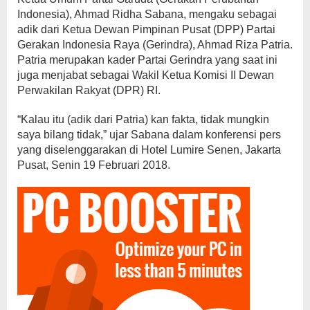
Indonesia), Ahmad Ridha Sabana, mengaku sebagai
adik dari Ketua Dewan Pimpinan Pusat (DPP) Partai
Gerakan Indonesia Raya (Gerindra), Ahmad Riza Patria.
Patria merupakan kader Partai Gerindra yang saat ini
juga menjabat sebagai Wakil Ketua Komisi II Dewan
Perwakilan Rakyat (DPR) RI.
“Kalau itu (adik dari Patria) kan fakta, tidak mungkin
saya bilang tidak,” ujar Sabana dalam konferensi pers
yang diselenggarakan di Hotel Lumire Senen, Jakarta
Pusat, Senin 19 Februari 2018.