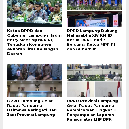
Ketua DPRD dan
DPRD Lampung Dukung
Gubernur Lampung Hadiri
Mahasabha XIV KMHDI,
Entry Meeting BPK RI,
Ketua DPRD Hadir
Tegaskan Komitmen
Bersama Ketua MPR RI
Akuntabilitas Keuangan
dan Gubernur
Daerah
DPRD Lampung Gelar
DPRD Provinsi Lampung
Rapat Paripurna
Gelar Rapat Paripurna
Istimewa Peringati Hari
Pembicaraan Tingkat II
Jadi Provinsi Lampung
Penyampaian Laporan
Pansus atas LHP BPK