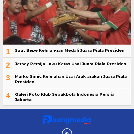
1
Saat Bepe Kehilangan Medali Juara Piala Presiden
2
Jersey Persija Laku Keras Usai Juara Piala Presiden
3
Marko Simic Kelelahan Usai Arak arakan Juara Piala
Presiden
4
Galeri Foto Klub Sepakbola Indonesia Persija
Jakarta