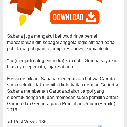
Sabana juga mengakui bahwa dirinya pernah
mencalonkan diri sebagai anggota legislatif dari partai
politik (parpol) yang dipimpin Prabowo Subianto itu.
“Itu (menjadi caleg Gerindra) kan dulu. Semua saya kira
biasa ya seperti itu,” ujar Sabana.
Meski demikian, Sabana menegaskan bahwa Garuda
sama sekali tidak memiliki keterkaitan dengan Gerindra.
Sabana membantah Garuda adalah parpol yang
dibentuk dengan tujuan memecah suara pemillih antara
Garuda dan Gerindra pada Pemilihan Umum (Pemilu)
2019.
Post Views:
136