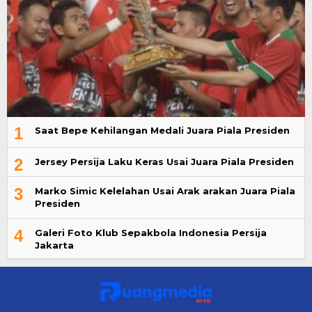
1
Saat Bepe Kehilangan Medali Juara Piala Presiden
2
Jersey Persija Laku Keras Usai Juara Piala Presiden
3
Marko Simic Kelelahan Usai Arak arakan Juara Piala
Presiden
4
Galeri Foto Klub Sepakbola Indonesia Persija
Jakarta