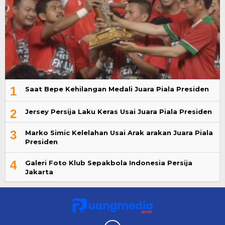
1
Saat Bepe Kehilangan Medali Juara Piala Presiden
2
Jersey Persija Laku Keras Usai Juara Piala Presiden
3
Marko Simic Kelelahan Usai Arak arakan Juara Piala
Presiden
4
Galeri Foto Klub Sepakbola Indonesia Persija
Jakarta