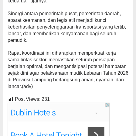
keluarga,” ujarnya.
Sinergi antara pemerintah pusat, pemerintah daerah,
aparat keamanan, dan legislatif menjadi kunci
keberhasilan penyelenggaraan transportasi yang tertib,
lancar, dan memberikan kenyamanan bagi seluruh
pemudik.
Rapat koordinasi ini diharapkan memperkuat kerja
sama lintas sektor, memastikan seluruh persiapan
berjalan optimal, dan mengantisipasi potensi hambatan
sejak dini agar pelaksanaan mudik Lebaran Tahun 2026
di Provinsi Lampung berlangsung aman, nyaman, dan
lancar.(adv)
Post Views:
231