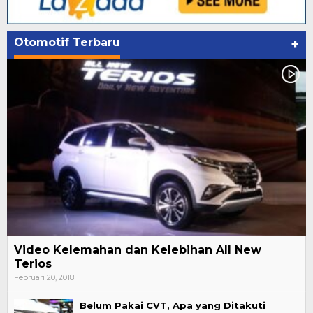
Otomotif Terbaru
+
Video Kelemahan dan Kelebihan All New
Terios
Februari 20, 2018
Belum Pakai CVT, Apa yang Ditakuti