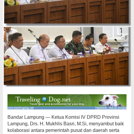
Bandar Lampung — Ketua Komisi IV DPRD Provinsi
Lampung, Drs. H. Mukhlis Basri, M.Si, menyambut baik
kolaborasi antara pemerintah pusat dan daerah serta