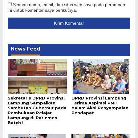
Simpan nama, email, dan situs web saya pada peramban
ini untuk komentar saya berikutnya.
News Feed
Sekretaris DPRD Provinsi
DPRD Provinsi Lampung
Lampung Sampaikan
Terima Aspirasi PMII
Sambutan Gubernur pada
dalam Aksi Penyampaian
Pembukaan Pelajar
Pendapat
Lampung di Parlemen
Batch II