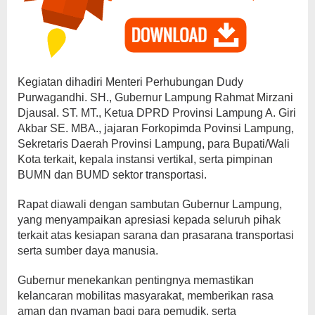
Kegiatan dihadiri Menteri Perhubungan Dudy
Purwagandhi. SH., Gubernur Lampung Rahmat Mirzani
Djausal. ST. MT., Ketua DPRD Provinsi Lampung A. Giri
Akbar SE. MBA., jajaran Forkopimda Povinsi Lampung,
Sekretaris Daerah Provinsi Lampung, para Bupati/Wali
Kota terkait, kepala instansi vertikal, serta pimpinan
BUMN dan BUMD sektor transportasi.
Rapat diawali dengan sambutan Gubernur Lampung,
yang menyampaikan apresiasi kepada seluruh pihak
terkait atas kesiapan sarana dan prasarana transportasi
serta sumber daya manusia.
Gubernur menekankan pentingnya memastikan
kelancaran mobilitas masyarakat, memberikan rasa
aman dan nyaman bagi para pemudik, serta