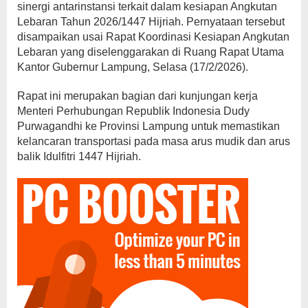
sinergi antarinstansi terkait dalam kesiapan Angkutan
Lebaran Tahun 2026/1447 Hijriah. Pernyataan tersebut
disampaikan usai Rapat Koordinasi Kesiapan Angkutan
Lebaran yang diselenggarakan di Ruang Rapat Utama
Kantor Gubernur Lampung, Selasa (17/2/2026).
Rapat ini merupakan bagian dari kunjungan kerja
Menteri Perhubungan Republik Indonesia Dudy
Purwagandhi ke Provinsi Lampung untuk memastikan
kelancaran transportasi pada masa arus mudik dan arus
balik Idulfitri 1447 Hijriah.