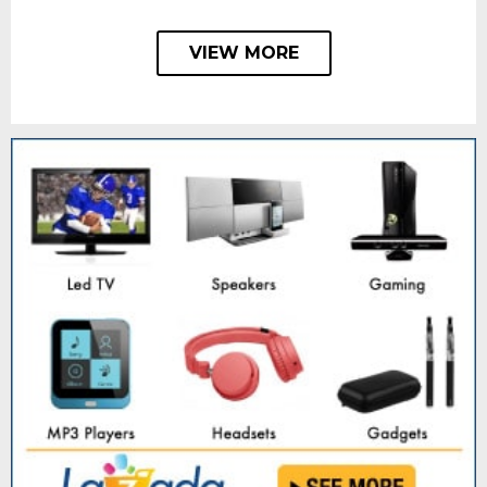
VIEW MORE