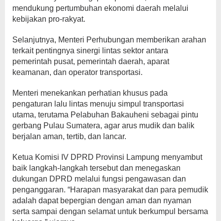
mendukung pertumbuhan ekonomi daerah melalui
kebijakan pro-rakyat.
Selanjutnya, Menteri Perhubungan memberikan arahan
terkait pentingnya sinergi lintas sektor antara
pemerintah pusat, pemerintah daerah, aparat
keamanan, dan operator transportasi.
Menteri menekankan perhatian khusus pada
pengaturan lalu lintas menuju simpul transportasi
utama, terutama Pelabuhan Bakauheni sebagai pintu
gerbang Pulau Sumatera, agar arus mudik dan balik
berjalan aman, tertib, dan lancar.
Ketua Komisi IV DPRD Provinsi Lampung menyambut
baik langkah-langkah tersebut dan menegaskan
dukungan DPRD melalui fungsi pengawasan dan
penganggaran. “Harapan masyarakat dan para pemudik
adalah dapat bepergian dengan aman dan nyaman
serta sampai dengan selamat untuk berkumpul bersama