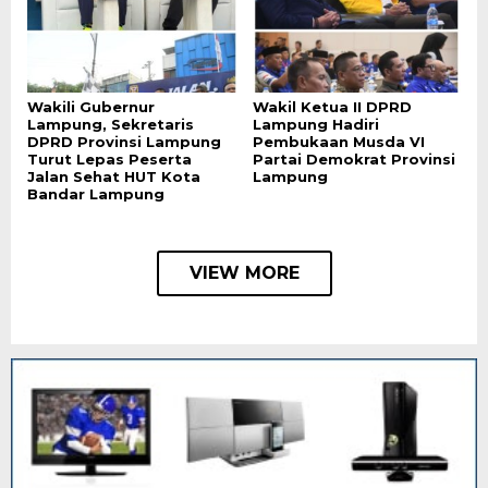
Wakili Gubernur
Wakil Ketua II DPRD
Lampung, Sekretaris
Lampung Hadiri
DPRD Provinsi Lampung
Pembukaan Musda VI
Turut Lepas Peserta
Partai Demokrat Provinsi
Jalan Sehat HUT Kota
Lampung
Bandar Lampung
VIEW MORE