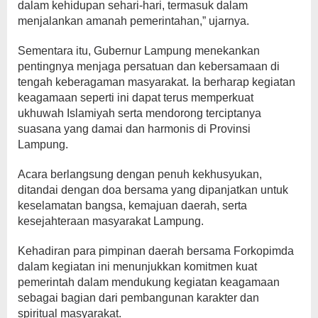
dalam kehidupan sehari-hari, termasuk dalam
menjalankan amanah pemerintahan,” ujarnya.
Sementara itu, Gubernur Lampung menekankan
pentingnya menjaga persatuan dan kebersamaan di
tengah keberagaman masyarakat. Ia berharap kegiatan
keagamaan seperti ini dapat terus memperkuat
ukhuwah Islamiyah serta mendorong terciptanya
suasana yang damai dan harmonis di Provinsi
Lampung.
Acara berlangsung dengan penuh kekhusyukan,
ditandai dengan doa bersama yang dipanjatkan untuk
keselamatan bangsa, kemajuan daerah, serta
kesejahteraan masyarakat Lampung.
Kehadiran para pimpinan daerah bersama Forkopimda
dalam kegiatan ini menunjukkan komitmen kuat
pemerintah dalam mendukung kegiatan keagamaan
sebagai bagian dari pembangunan karakter dan
spiritual masyarakat.