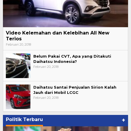
Video Kelemahan dan Kelebihan All New
Terios
Februari 20, 2018
Belum Pakai CVT, Apa yang Ditakuti
Daihatsu Indonesia?
Februari 20, 2018
Daihatsu Santai Penjualan Sirion Kalah
Jauh dari Mobil LCGC
Februari 20, 2018
Politik Terbaru
+