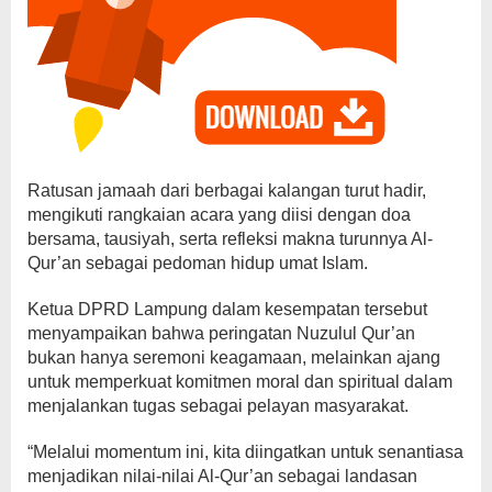
Ratusan jamaah dari berbagai kalangan turut hadir,
mengikuti rangkaian acara yang diisi dengan doa
bersama, tausiyah, serta refleksi makna turunnya Al-
Qur’an sebagai pedoman hidup umat Islam.
Ketua DPRD Lampung dalam kesempatan tersebut
menyampaikan bahwa peringatan Nuzulul Qur’an
bukan hanya seremoni keagamaan, melainkan ajang
untuk memperkuat komitmen moral dan spiritual dalam
menjalankan tugas sebagai pelayan masyarakat.
“Melalui momentum ini, kita diingatkan untuk senantiasa
menjadikan nilai-nilai Al-Qur’an sebagai landasan