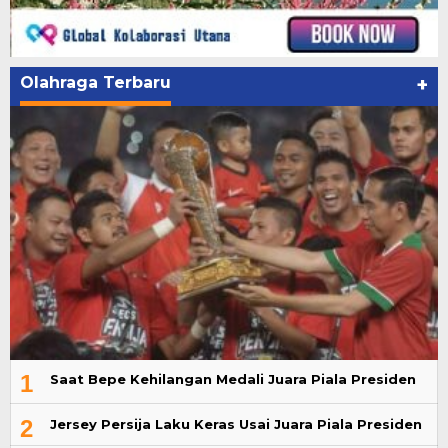
Olahraga Terbaru
+
1
Saat Bepe Kehilangan Medali Juara Piala Presiden
2
Jersey Persija Laku Keras Usai Juara Piala Presiden