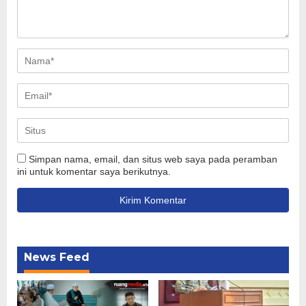
Simpan nama, email, dan situs web saya pada peramban
ini untuk komentar saya berikutnya.
News Feed