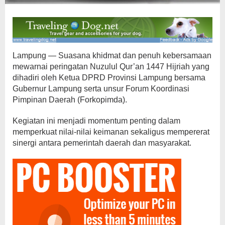
Lampung — Suasana khidmat dan penuh kebersamaan
mewarnai peringatan Nuzulul Qur’an 1447 Hijriah yang
dihadiri oleh Ketua DPRD Provinsi Lampung bersama
Gubernur Lampung serta unsur Forum Koordinasi
Pimpinan Daerah (Forkopimda).
Kegiatan ini menjadi momentum penting dalam
memperkuat nilai-nilai keimanan sekaligus mempererat
sinergi antara pemerintah daerah dan masyarakat.