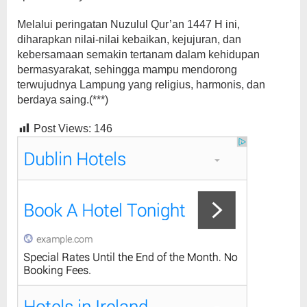
Melalui peringatan Nuzulul Qur’an 1447 H ini,
diharapkan nilai-nilai kebaikan, kejujuran, dan
kebersamaan semakin tertanam dalam kehidupan
bermasyarakat, sehingga mampu mendorong
terwujudnya Lampung yang religius, harmonis, dan
berdaya saing.(***)
Post Views:
146