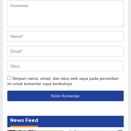
Simpan nama, email, dan situs web saya pada peramban
ini untuk komentar saya berikutnya.
News Feed