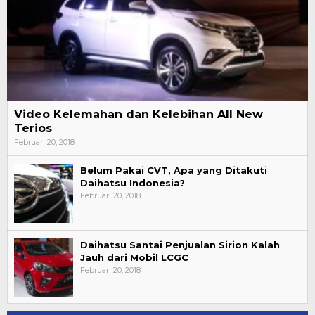
Video Kelemahan dan Kelebihan All New
Terios
Februari 20, 2018
Belum Pakai CVT, Apa yang Ditakuti
Daihatsu Indonesia?
Februari 20, 2018
Daihatsu Santai Penjualan Sirion Kalah
Jauh dari Mobil LCGC
Februari 20, 2018