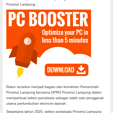
Provinsi Lampung.
Rakor tersebut menjadi bagian dari komitmen Pemerintah
Provinsi Lampung bersama DPRD Provinsi Lampung dalam
memperkuat sektor pariwisata sebagai salah satu penggerak
utama pertumbuhan ekonomi daerah.
Sepanjang tahun 2025, sektor pariwisata Provinsi Lampung