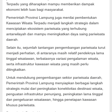
Terpadu yang diharapkan mampu memberikan dampak
ekonomi lebih luas bagi masyarakat.
Pemerintah Provinsi Lampung juga menilai pembentukan
Kawasan Wisata Terpadu menjadi langkah strategis dalam
menciptakan ekosistem pariwisata yang terhubung
antarwilayah dan mampu meningkatkan daya saing pariwisata
daerah.
Selain itu, sejumlah tantangan pengembangan pariwisata turut
menjadi perhatian, di antaranya masih relatif pendeknya lama
tinggal wisatawan, terbatasnya variasi pengalaman wisata,
serta infrastruktur kawasan wisata yang masih perlu
ditingkatkan.
Untuk mendukung pengembangan sektor pariwisata daerah,
Pemerintah Provinsi Lampung menyiapkan berbagai langkah
strategis mulai dari peningkatan konektivitas destinasi wisata,
penguatan infrastruktur penunjang, peningkatan lama tinggal
dan pengeluaran wisatawan, hingga penetapan kawasan
khusus pariwisata.