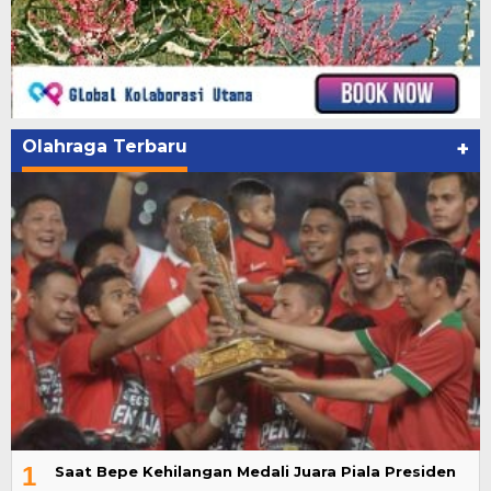
Olahraga Terbaru
+
1
Saat Bepe Kehilangan Medali Juara Piala Presiden