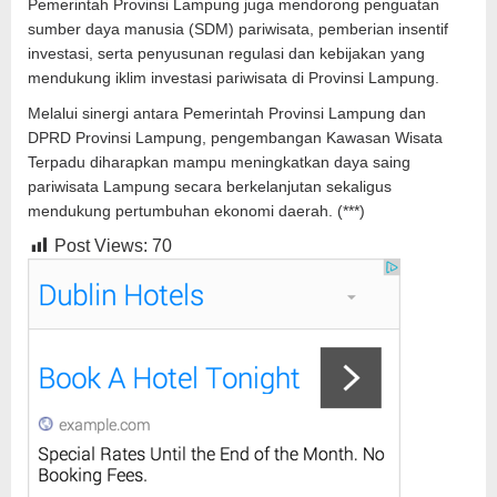
Pemerintah Provinsi Lampung juga mendorong penguatan
sumber daya manusia (SDM) pariwisata, pemberian insentif
investasi, serta penyusunan regulasi dan kebijakan yang
mendukung iklim investasi pariwisata di Provinsi Lampung.
Melalui sinergi antara Pemerintah Provinsi Lampung dan
DPRD Provinsi Lampung, pengembangan Kawasan Wisata
Terpadu diharapkan mampu meningkatkan daya saing
pariwisata Lampung secara berkelanjutan sekaligus
mendukung pertumbuhan ekonomi daerah. (***)
Post Views:
70