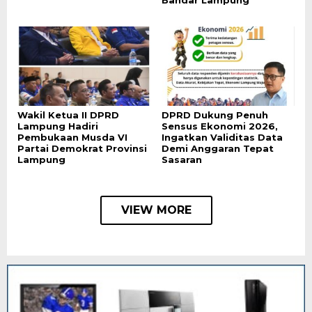
Bandar Lampung
Wakil Ketua II DPRD
DPRD Dukung Penuh
Lampung Hadiri
Sensus Ekonomi 2026,
Pembukaan Musda VI
Ingatkan Validitas Data
Partai Demokrat Provinsi
Demi Anggaran Tepat
Lampung
Sasaran
VIEW MORE