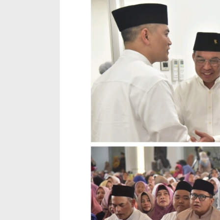
Lampung