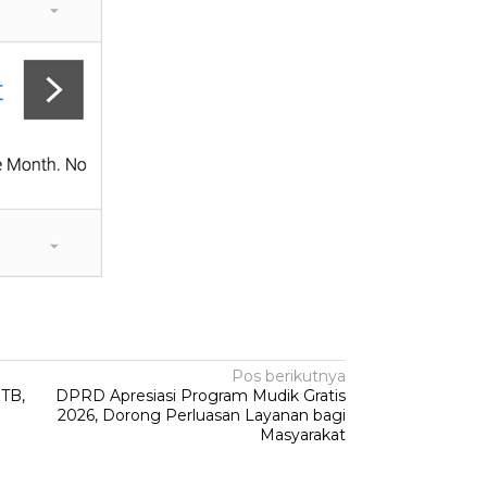
Pos berikutnya
HTB,
DPRD Apresiasi Program Mudik Gratis
2026, Dorong Perluasan Layanan bagi
Masyarakat