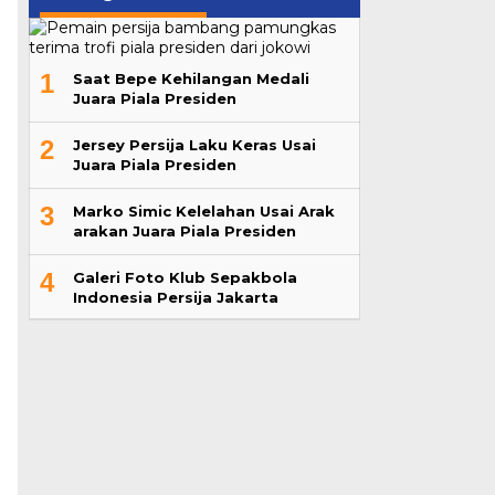
1
Saat Bepe Kehilangan Medali
Juara Piala Presiden
2
Jersey Persija Laku Keras Usai
Juara Piala Presiden
3
Marko Simic Kelelahan Usai Arak
arakan Juara Piala Presiden
4
Galeri Foto Klub Sepakbola
Indonesia Persija Jakarta