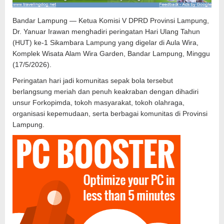
Bandar Lampung — Ketua Komisi V DPRD Provinsi Lampung,
Dr. Yanuar Irawan menghadiri peringatan Hari Ulang Tahun
(HUT) ke-1 Sikambara Lampung yang digelar di Aula Wira,
Komplek Wisata Alam Wira Garden, Bandar Lampung, Minggu
(17/5/2026).
Peringatan hari jadi komunitas sepak bola tersebut
berlangsung meriah dan penuh keakraban dengan dihadiri
unsur Forkopimda, tokoh masyarakat, tokoh olahraga,
organisasi kepemudaan, serta berbagai komunitas di Provinsi
Lampung.