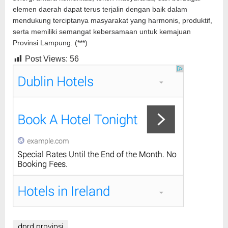
elemen daerah dapat terus terjalin dengan baik dalam
mendukung terciptanya masyarakat yang harmonis, produktif,
serta memiliki semangat kebersamaan untuk kemajuan
Provinsi Lampung. (***)
Post Views:
56
dprd provinsi