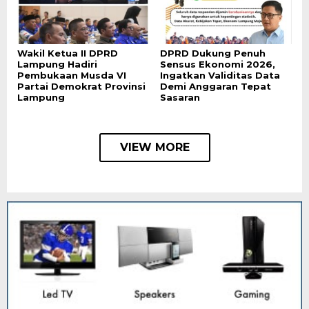
Wakil Ketua II DPRD
DPRD Dukung Penuh
Lampung Hadiri
Sensus Ekonomi 2026,
Pembukaan Musda VI
Ingatkan Validitas Data
Partai Demokrat Provinsi
Demi Anggaran Tepat
Lampung
Sasaran
VIEW MORE