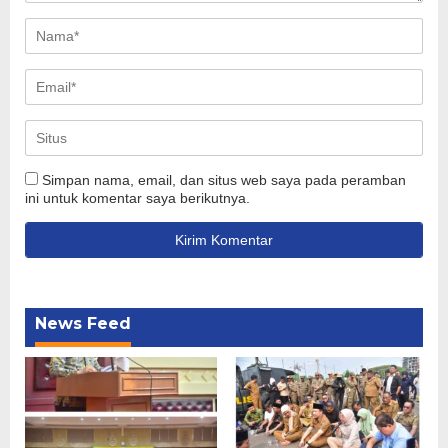
Simpan nama, email, dan situs web saya pada peramban
ini untuk komentar saya berikutnya.
News Feed