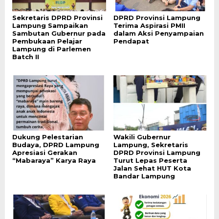
Sekretaris DPRD Provinsi
DPRD Provinsi Lampung
Lampung Sampaikan
Terima Aspirasi PMII
Sambutan Gubernur pada
dalam Aksi Penyampaian
Pembukaan Pelajar
Pendapat
Lampung di Parlemen
Batch II
Dukung Pelestarian
Wakili Gubernur
Budaya, DPRD Lampung
Lampung, Sekretaris
Apresiasi Gerakan
DPRD Provinsi Lampung
“Mabaraya” Karya Raya
Turut Lepas Peserta
Jalan Sehat HUT Kota
Bandar Lampung