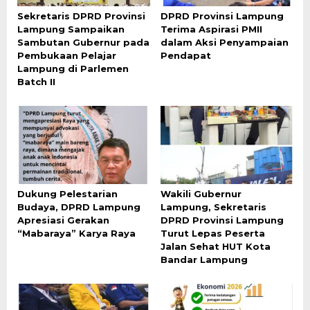
Sekretaris DPRD Provinsi
DPRD Provinsi Lampung
Lampung Sampaikan
Terima Aspirasi PMII
Sambutan Gubernur pada
dalam Aksi Penyampaian
Pembukaan Pelajar
Pendapat
Lampung di Parlemen
Batch II
Dukung Pelestarian
Wakili Gubernur
Budaya, DPRD Lampung
Lampung, Sekretaris
Apresiasi Gerakan
DPRD Provinsi Lampung
“Mabaraya” Karya Raya
Turut Lepas Peserta
Jalan Sehat HUT Kota
Bandar Lampung