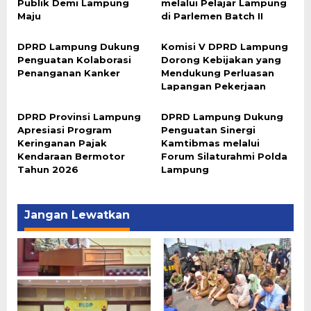
Publik Demi Lampung
melalui Pelajar Lampung
Maju
di Parlemen Batch II
DPRD Lampung Dukung
Komisi V DPRD Lampung
Penguatan Kolaborasi
Dorong Kebijakan yang
Penanganan Kanker
Mendukung Perluasan
Lapangan Pekerjaan
DPRD Provinsi Lampung
DPRD Lampung Dukung
Apresiasi Program
Penguatan Sinergi
Keringanan Pajak
Kamtibmas melalui
Kendaraan Bermotor
Forum Silaturahmi Polda
Tahun 2026
Lampung
Jangan Lewatkan