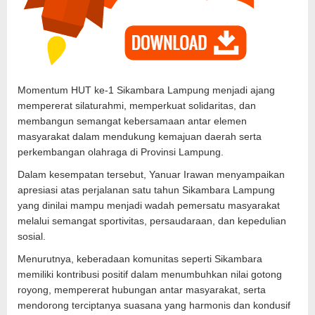
Momentum HUT ke-1 Sikambara Lampung menjadi ajang
mempererat silaturahmi, memperkuat solidaritas, dan
membangun semangat kebersamaan antar elemen
masyarakat dalam mendukung kemajuan daerah serta
perkembangan olahraga di Provinsi Lampung.
Dalam kesempatan tersebut, Yanuar Irawan menyampaikan
apresiasi atas perjalanan satu tahun Sikambara Lampung
yang dinilai mampu menjadi wadah pemersatu masyarakat
melalui semangat sportivitas, persaudaraan, dan kepedulian
sosial.
Menurutnya, keberadaan komunitas seperti Sikambara
memiliki kontribusi positif dalam menumbuhkan nilai gotong
royong, mempererat hubungan antar masyarakat, serta
mendorong terciptanya suasana yang harmonis dan kondusif