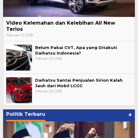
Video Kelemahan dan Kelebihan All New
Terios
Februari 20, 2018
Belum Pakai CVT, Apa yang Ditakuti
Daihatsu Indonesia?
Februari 20, 2018
Daihatsu Santai Penjualan Sirion Kalah
Jauh dari Mobil LCGC
Februari 20, 2018
Politik Terbaru
+