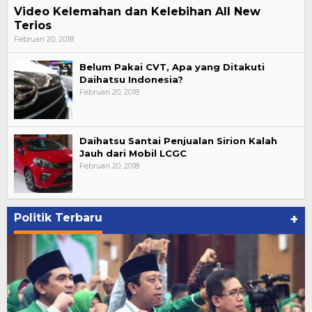
Video Kelemahan dan Kelebihan All New
Terios
Februari 20, 2018
Belum Pakai CVT, Apa yang Ditakuti
Daihatsu Indonesia?
Februari 20, 2018
Daihatsu Santai Penjualan Sirion Kalah
Jauh dari Mobil LCGC
Februari 20, 2018
Politik Terbaru
+