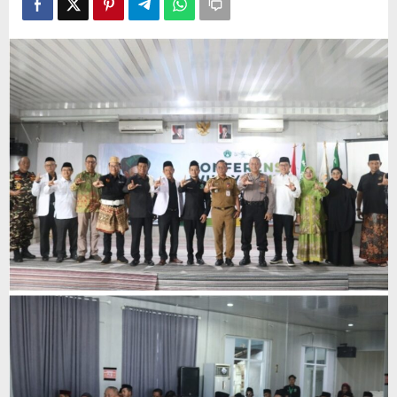
Persatuan