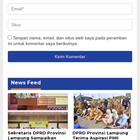
Simpan nama, email, dan situs web saya pada peramban
ini untuk komentar saya berikutnya.
News Feed
Sekretaris DPRD Provinsi
DPRD Provinsi Lampung
Lampung Sampaikan
Terima Aspirasi PMII