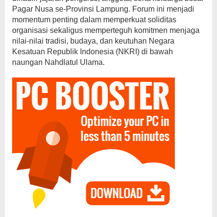
Pagar Nusa se-Provinsi Lampung. Forum ini menjadi
momentum penting dalam memperkuat soliditas
organisasi sekaligus memperteguh komitmen menjaga
nilai-nilai tradisi, budaya, dan keutuhan Negara
Kesatuan Republik Indonesia (NKRI) di bawah
naungan Nahdlatul Ulama.