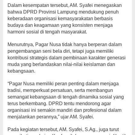
Dalam kesempatan tersebut, AM. Syafei menegaskan
bahwa DPRD Provinsi Lampung mendukung penuh
keberadaan organisasi kemasyarakatan berbasis
budaya dan keagamaan yang konsisten menjaga
harmoni sosial di tengah masyarakat.
Menurutnya, Pagar Nusa tidak hanya berperan dalam
pengembangan seni bela diri, tetapi juga memiliki
kontribusi strategis dalam pembinaan karakter generasi
muda yang berlandaskan nilai-nilai keislaman dan
kebangsaan.
“Pagar Nusa memiliki peran penting dalam menjaga
tradisi, memperkuat persatuan, serta membangun
semangat kebangsaan di tengah dinamika sosial yang
terus berkembang. DPRD tentu mendorong agar
organisasi ini semakin mandiri dan profesional dalam
menjalankan perannya,” ujar AM. Syafei.
Pada kegiatan tersebut, AM. Syafei, S.Ag., juga turut