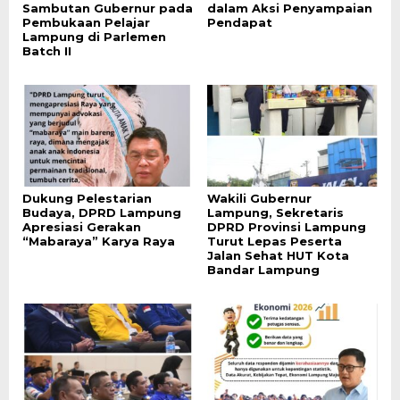
Sambutan Gubernur pada
dalam Aksi Penyampaian
Pembukaan Pelajar
Pendapat
Lampung di Parlemen
Batch II
Dukung Pelestarian
Wakili Gubernur
Budaya, DPRD Lampung
Lampung, Sekretaris
Apresiasi Gerakan
DPRD Provinsi Lampung
“Mabaraya” Karya Raya
Turut Lepas Peserta
Jalan Sehat HUT Kota
Bandar Lampung