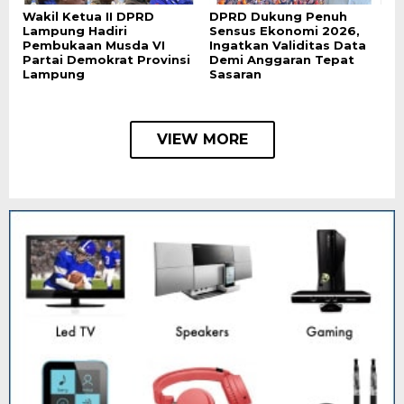
Wakil Ketua II DPRD
DPRD Dukung Penuh
Lampung Hadiri
Sensus Ekonomi 2026,
Pembukaan Musda VI
Ingatkan Validitas Data
Partai Demokrat Provinsi
Demi Anggaran Tepat
Lampung
Sasaran
VIEW MORE