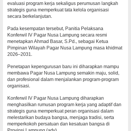
evaluasi program kerja sekaligus perumusan langkah
strategis guna memperkuat tata kelola organisasi
secara berkelanjutan.
Pada kesempatan tersebut, Panitia Pelaksana
Konferwil IV Pagar Nusa Lampung secara resmi
menetapkan Ahmad Basar, S.Pd., sebagai Ketua
Pimpinan Wilayah Pagar Nusa Lampung masa khidmat
2026–2031.
Penetapan kepengurusan baru ini diharapkan mampu
membawa Pagar Nusa Lampung semakin maju, solid,
dan profesional dalam menjalankan program-program
organisasi.
Konferwil IV Pagar Nusa Lampung diharapkan
menghasilkan rumusan program kerja yang adaptif dan
strategis guna memperkuat peran organisasi dalam
melestarikan budaya bangsa, menjaga tradisi, serta
memperkokoh persatuan dan kesatuan bangsa di
Provinsi Lampung.(adv)