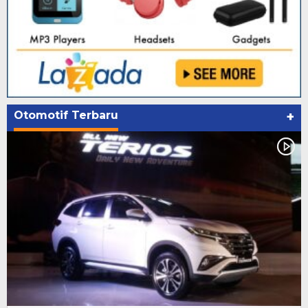
Otomotif Terbaru
+