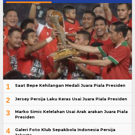
1
Saat Bepe Kehilangan Medali Juara Piala Presiden
2
Jersey Persija Laku Keras Usai Juara Piala Presiden
3
Marko Simic Kelelahan Usai Arak arakan Juara Piala
Presiden
4
Galeri Foto Klub Sepakbola Indonesia Persija