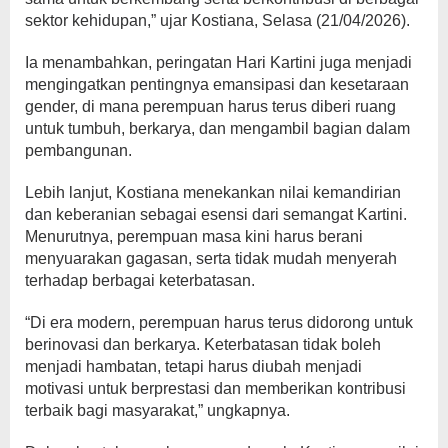
sektor kehidupan,” ujar Kostiana, Selasa (21/04/2026).
Ia menambahkan, peringatan Hari Kartini juga menjadi
mengingatkan pentingnya emansipasi dan kesetaraan
gender, di mana perempuan harus terus diberi ruang
untuk tumbuh, berkarya, dan mengambil bagian dalam
pembangunan.
Lebih lanjut, Kostiana menekankan nilai kemandirian
dan keberanian sebagai esensi dari semangat Kartini.
Menurutnya, perempuan masa kini harus berani
menyuarakan gagasan, serta tidak mudah menyerah
terhadap berbagai keterbatasan.
“Di era modern, perempuan harus terus didorong untuk
berinovasi dan berkarya. Keterbatasan tidak boleh
menjadi hambatan, tetapi harus diubah menjadi
motivasi untuk berprestasi dan memberikan kontribusi
terbaik bagi masyarakat,” ungkapnya.