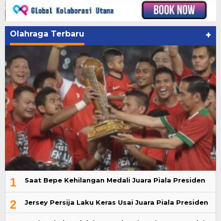
Olahraga Terbaru
+
1
Saat Bepe Kehilangan Medali Juara Piala Presiden
2
Jersey Persija Laku Keras Usai Juara Piala Presiden