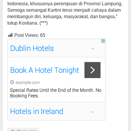
Indonesia, khususnya perempuan di Provinsi Lampung.
Semoga semangat Kartini terus menjadi cahaya dalam
membangun diri, keluarga, masyarakat, dan bangsa,”
tutup Kostiana. (***)
Post Views:
65