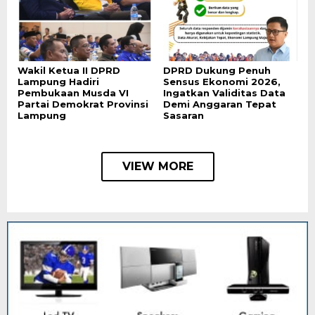
Wakil Ketua II DPRD
DPRD Dukung Penuh
Lampung Hadiri
Sensus Ekonomi 2026,
Pembukaan Musda VI
Ingatkan Validitas Data
Partai Demokrat Provinsi
Demi Anggaran Tepat
Lampung
Sasaran
VIEW MORE