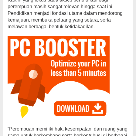
perempuan masih sangat relevan hingga saat ini.
Pendidikan menjadi fondasi utama dalam mendorong
kemajuan, membuka peluang yang setara, serta
melawan berbagai bentuk ketidakadilan.
“Perempuan memiliki hak, kesempatan, dan ruang yang
sama untuk berkembang serta berkontribusi di berbagai