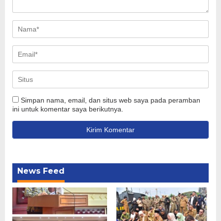
Simpan nama, email, dan situs web saya pada peramban
ini untuk komentar saya berikutnya.
News Feed