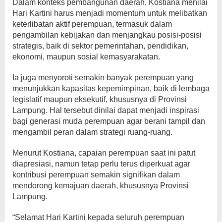
Dalam konteks pembangunan daerah, Kostiana menilai
Hari Kartini harus menjadi momentum untuk melibatkan
keterlibatan aktif perempuan, termasuk dalam
pengambilan kebijakan dan menjangkau posisi-posisi
strategis, baik di sektor pemerintahan, pendidikan,
ekonomi, maupun sosial kemasyarakatan.
Ia juga menyoroti semakin banyak perempuan yang
menunjukkan kapasitas kepemimpinan, baik di lembaga
legislatif maupun eksekutif, khususnya di Provinsi
Lampung. Hal tersebut dinilai dapat menjadi inspirasi
bagi generasi muda perempuan agar berani tampil dan
mengambil peran dalam strategi ruang-ruang.
Menurut Kostiana, capaian perempuan saat ini patut
diapresiasi, namun tetap perlu terus diperkuat agar
kontribusi perempuan semakin signifikan dalam
mendorong kemajuan daerah, khususnya Provinsi
Lampung.
“Selamat Hari Kartini kepada seluruh perempuan