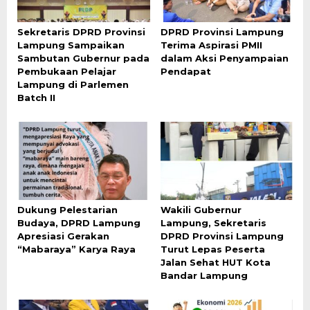
Sekretaris DPRD Provinsi
DPRD Provinsi Lampung
Lampung Sampaikan
Terima Aspirasi PMII
Sambutan Gubernur pada
dalam Aksi Penyampaian
Pembukaan Pelajar
Pendapat
Lampung di Parlemen
Batch II
Dukung Pelestarian
Wakili Gubernur
Budaya, DPRD Lampung
Lampung, Sekretaris
Apresiasi Gerakan
DPRD Provinsi Lampung
“Mabaraya” Karya Raya
Turut Lepas Peserta
Jalan Sehat HUT Kota
Bandar Lampung