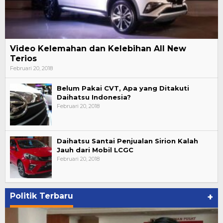
Video Kelemahan dan Kelebihan All New
Terios
Februari 20, 2018
Belum Pakai CVT, Apa yang Ditakuti
Daihatsu Indonesia?
Februari 20, 2018
Daihatsu Santai Penjualan Sirion Kalah
Jauh dari Mobil LCGC
Februari 20, 2018
Politik Terbaru
+